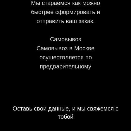
Мы стараемся как можно
быстрее сформировать и
отправить ваш заказ.
Самовывоз
Самовывоз в Москве
осуществляется по
предварительному
согласованию с менеджером.
Оставь свои данные, и мы свяжемся с
тобой