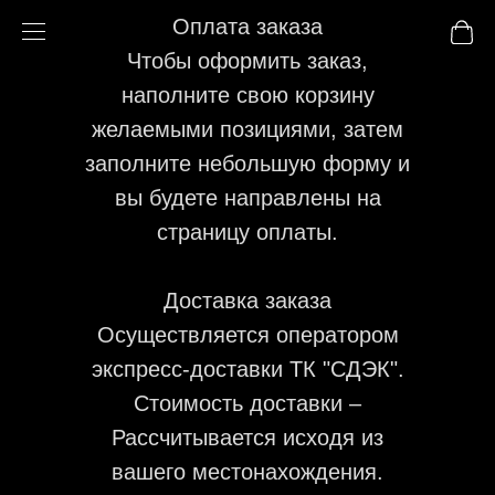
Оплата заказа
Чтобы оформить заказ,
наполните свою корзину
желаемыми позициями, затем
заполните небольшую форму и
вы будете направлены на
страницу оплаты.
Доставка заказа
Осуществляется оператором
экспресс-доставки ТК "СДЭК".
Стоимость доставки –
Рассчитывается исходя из
вашего местонахождения.